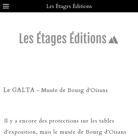
Les Étages Éditions
Le GALTA
- Musée de Bourg
d'Oisans
Il y a encore des protections sur les tables
d'exposition, mais le musée de Bourg d'Oisans