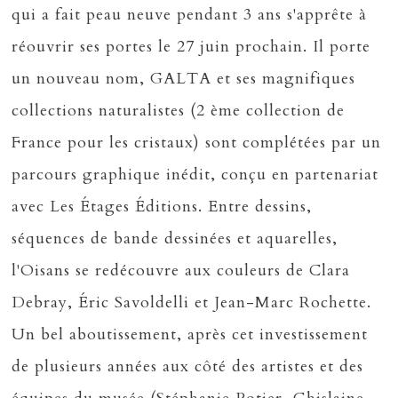
qui a fait peau neuve pendant 3 ans s'apprête à
réouvrir ses portes le 27 juin prochain. Il porte
un nouveau nom, GALTA et ses magnifiques
collections naturalistes (2 ème collection de
France pour les cristaux) sont complétées par un
parcours graphique inédit, conçu en partenariat
avec Les Étages Éditions. Entre dessins,
séquences de bande dessinées et aquarelles,
l'Oisans se redécouvre aux couleurs de Clara
Debray, Éric Savoldelli et Jean-Marc Rochette.
Un bel aboutissement, après cet investissement
de plusieurs années aux côté des artistes et des