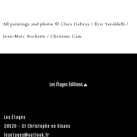
All paintings and photos © Clara Debray / Éric Savoldelli /
Jean-Marc Rochette / Christine Cam
Les Étages
38520 - St Christophe en Oisans
lesetages@outlook.fr