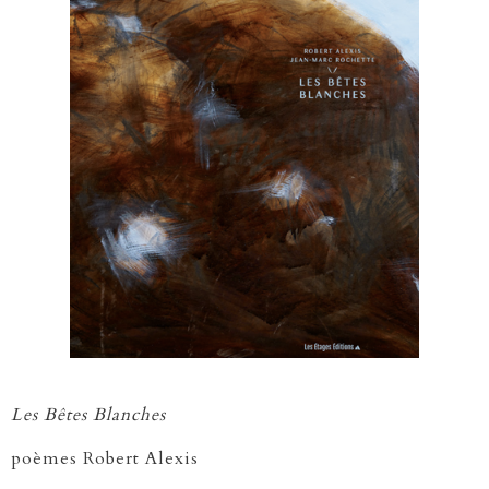
Les Bêtes Blanches
poèmes Robert Alexis