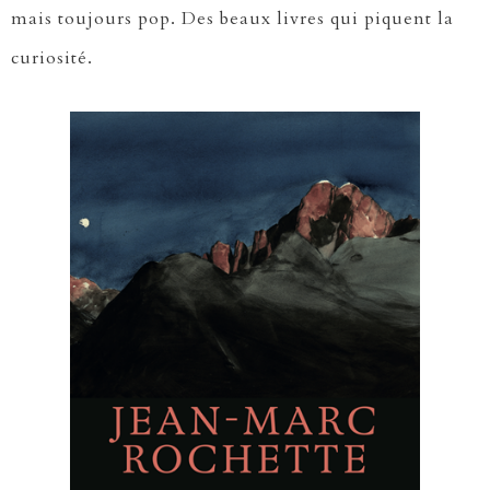
mais toujours pop. Des beaux livres qui piquent la
curiosité.