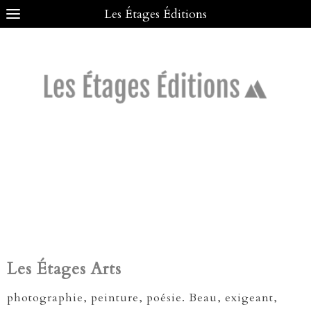
Les Étages Éditions
Les Étages Arts
photographie, peinture, poésie. Beau, exigeant,