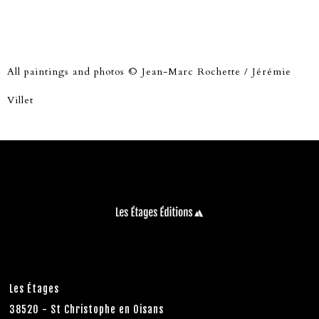
All paintings and photos © Jean-Marc Rochette / Jérémie
Villet
Les Étages
38520 - St Christophe en Oisans