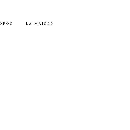
OPOS
LA MAISON