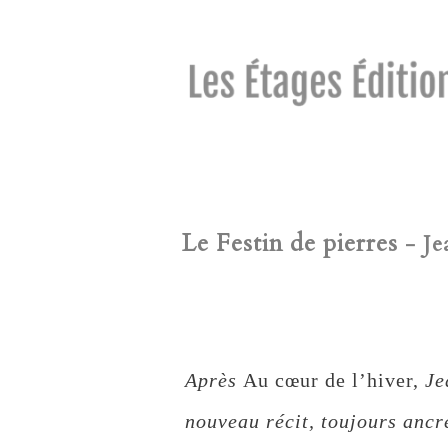
Le Festin de pierres
- Je
Après
Au cœur de l’hiver,
Je
nouveau récit, toujours ancr