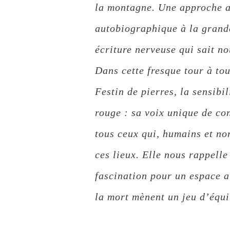
la montagne. Une approche a
autobiographique à la grande
écriture nerveuse qui sait no
Dans cette fresque tour à tou
Festin de pierres, la sensibil
rouge : sa voix unique de co
tous ceux qui, humains et no
ces lieux. Elle nous rappelle
fascination pour un espace au
la mort mènent un jeu d’équi